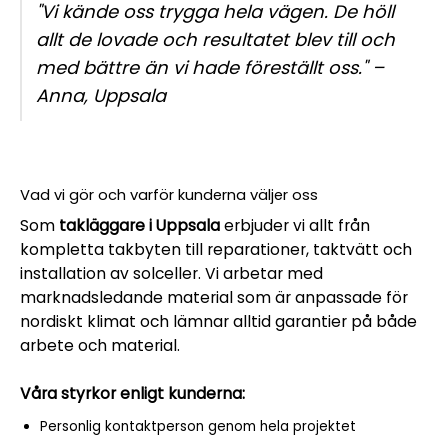
"Vi kände oss trygga hela vägen. De höll
allt de lovade och resultatet blev till och
med bättre än vi hade föreställt oss."
–
Anna, Uppsala
Vad vi gör och varför kunderna väljer oss
Som
takläggare i Uppsala
erbjuder vi allt från
kompletta takbyten till reparationer, taktvätt och
installation av solceller. Vi arbetar med
marknadsledande material som är anpassade för
nordiskt klimat och lämnar alltid garantier på både
arbete och material.
Våra styrkor enligt kunderna:
Personlig kontaktperson genom hela projektet