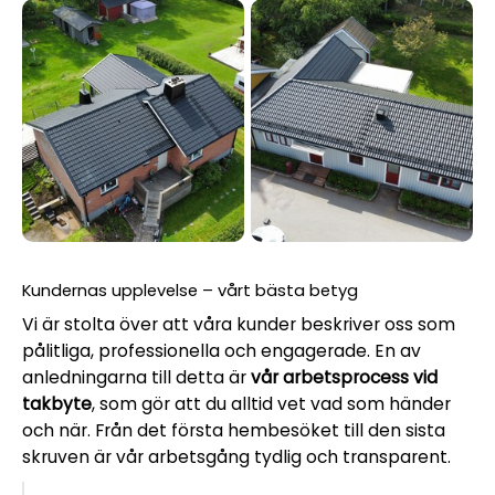
Kundernas upplevelse – vårt bästa betyg
Vi är stolta över att våra kunder beskriver oss som
pålitliga, professionella och engagerade. En av
anledningarna till detta är
vår arbetsprocess vid
takbyte
, som gör att du alltid vet vad som händer
och när. Från det första hembesöket till den sista
skruven är vår arbetsgång tydlig och transparent.