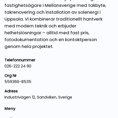
fastighetsägare i Mellansverige med takbyte,
takrenovering och installation av solenergi i
Uppsala. Vi kombinerar traditionellt hantverk
med modern teknik och erbjuder
helhetslösningar – alltid med fast pris,
fotodokumentation och en kontaktperson
genom hela projektet.
Telefonnummer
026-222 24 90
Org Nr
559366-8535
Adress
Industrivägen 12, Sandviken, Sverige
Meny