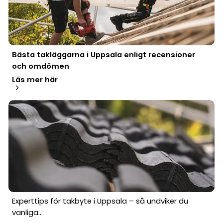
Bästa takläggarna i Uppsala enligt recensioner
och omdömen
Läs mer här
Experttips för takbyte i Uppsala – så undviker du
vanliga...