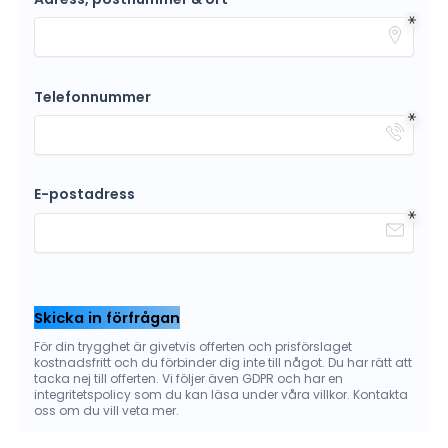
Telefonnummer
E-postadress
Skicka in förfrågan
För din trygghet är givetvis offerten och prisförslaget
kostnadsfritt och du förbinder dig inte till något. Du har rätt att
tacka nej till offerten. Vi följer även GDPR och har en
integritetspolicy som du kan läsa under våra villkor. Kontakta
oss om du vill veta mer.