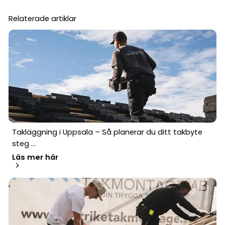
Relaterade artiklar
Takläggning i Uppsala – Så planerar du ditt takbyte
steg ...
Läs mer här