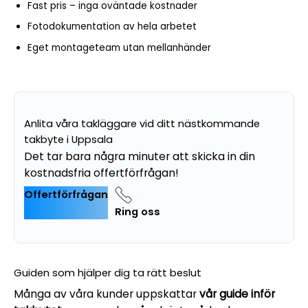
Fast pris – inga oväntade kostnader
Fotodokumentation av hela arbetet
Eget montageteam utan mellanhänder
Anlita våra takläggare vid ditt nästkommande
takbyte i Uppsala
Det tar bara några minuter att skicka in din
kostnadsfria offertförfrågan!
Offertförfrågan
Ring oss
Guiden som hjälper dig ta rätt beslut
Många av våra kunder uppskattar
vår guide inför