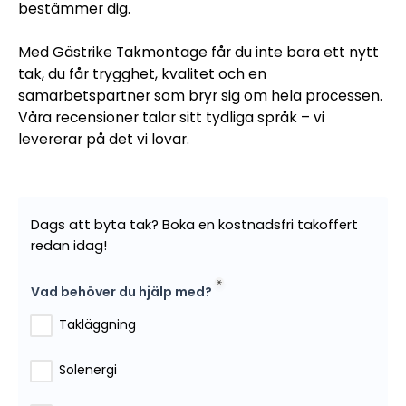
bestämmer dig.
Med Gästrike Takmontage får du inte bara ett nytt
tak, du får trygghet, kvalitet och en
samarbetspartner som bryr sig om hela processen.
Våra recensioner talar sitt tydliga språk – vi
levererar på det vi lovar.
Dags att byta tak? Boka en kostnadsfri takoffert
redan idag!
Vad behöver du hjälp med?
Takläggning
Solenergi