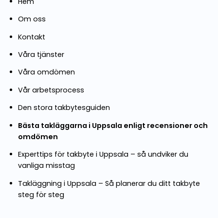
Hem
Om oss
Kontakt
Våra tjänster
Våra omdömen
Vår arbetsprocess
Den stora takbytesguiden
Bästa takläggarna i Uppsala enligt recensioner och
omdömen
Experttips för takbyte i Uppsala – så undviker du
vanliga misstag
Takläggning i Uppsala – Så planerar du ditt takbyte
steg för steg