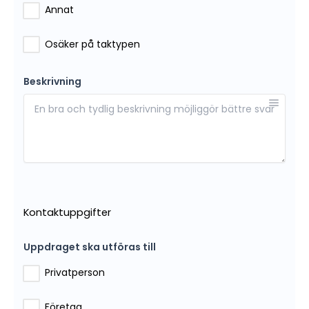
Annat
Osäker på taktypen
Beskrivning
Kontaktuppgifter
Uppdraget ska utföras till
Privatperson
Företag