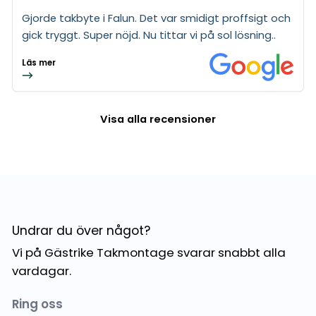
Gjorde takbyte i Falun. Det var smidigt proffsigt och
gick tryggt. Super nöjd. Nu tittar vi på sol lösning..
Läs mer
Visa alla recensioner
Undrar du över något?
Vi på Gästrike Takmontage svarar snabbt alla
vardagar.
Ring oss