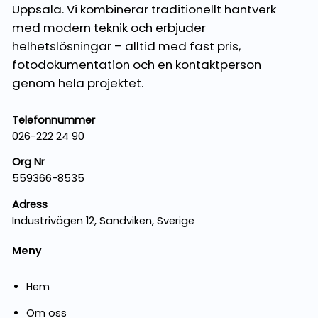
Uppsala. Vi kombinerar traditionellt hantverk
med modern teknik och erbjuder
helhetslösningar – alltid med fast pris,
fotodokumentation och en kontaktperson
genom hela projektet.
Telefonnummer
026-222 24 90
Org Nr
559366-8535
Adress
Industrivägen 12, Sandviken, Sverige
Meny
Hem
Om oss