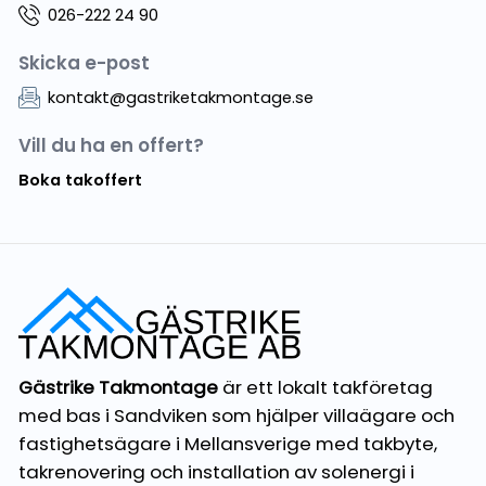
026-222 24 90
Skicka e-post
kontakt@gastriketakmontage.se
Vill du ha en offert?
Boka takoffert
Gästrike Takmontage
är ett lokalt takföretag
med bas i Sandviken som hjälper villaägare och
fastighetsägare i Mellansverige med takbyte,
takrenovering och installation av solenergi i