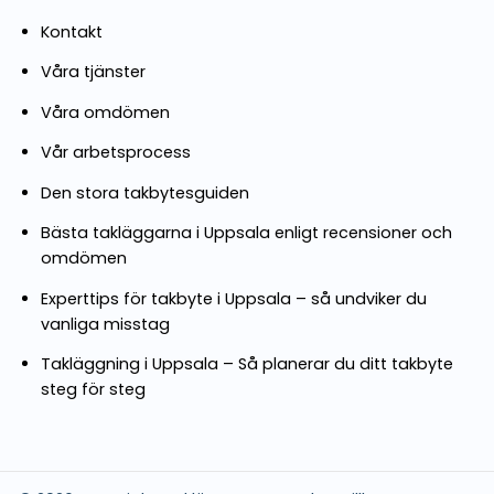
Kontakt
Våra tjänster
Våra omdömen
Vår arbetsprocess
Den stora takbytesguiden
Bästa takläggarna i Uppsala enligt recensioner och
omdömen
Experttips för takbyte i Uppsala – så undviker du
vanliga misstag
Takläggning i Uppsala – Så planerar du ditt takbyte
steg för steg